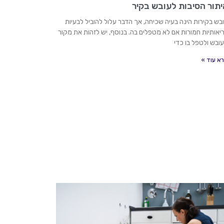
יתור הסיבות לעובש בקיר
בש בקירות הינה בעיה שכיחה, אך הדבר עלול להוביל לבעיות
יאותיות חמורות אם לא מטפלים בה. בנוסף, יש לזהות את מקור
ובש ולטפל בו כדי
א עוד »