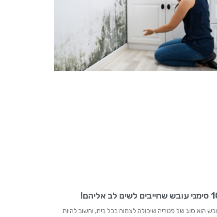
שחייבים לשים לב אליהם!
בש הוא סוג של פטריה שיכולה לצמוח בכל בית, וחשוב להיות