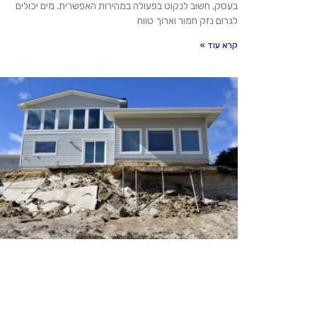
בעסק, חשוב לנקוט בפעולה במהירות האפשרית. מים יכולים
לגרום נזק חמור וארוך טווח
קרא עוד »