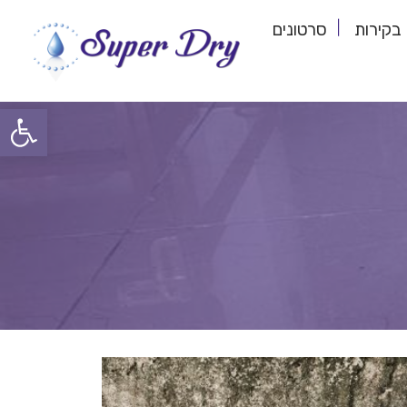
בקירות
סרטונים
פתח