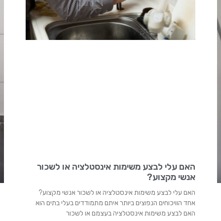
האם עלי לבצע משימות אינסטלציה או לשכור
אנשי מקצוע?
האם עלי לבצע משימות אינסטלציה או לשכור אנשי מקצוע?
אחד הוויכוחים הנפוצים ביותר איתם מתמודדים בעלי בתים הוא
האם לבצע משימות אינסטלציה בעצמם או לשכור