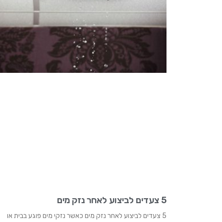
5 צעדים לביצוע לאחר נזק מים
5 צעדים לביצוע לאחר נזק מים כאשר נזקי מים פוגע בבית או