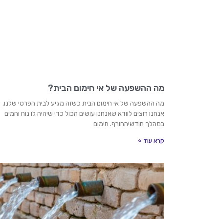
מה ההשפעה של אי חימום הבית?
מה ההשפעה של אי חימום הבית כשזה מגיע לבית הפרטי שלנו,
אנחנו רוצים לוודא שאנחנו עושים הכול כדי שיהיה לו נוח וחמים
במהלך חודשיהחורף. חימום
קרא עוד »