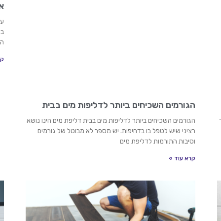
א
עו
בר
הע
קר
הגורמים השכיחים ביותר לדליפות מים בבית
הגורמים השכיחים ביותר לדליפות מים בבית דליפת מים הינו נושא
רציני שיש לטפל בו בדחיפות. יש מספר לא מבוטל של גורמים
וסיבות התורמות לדליפת מים
קרא עוד »