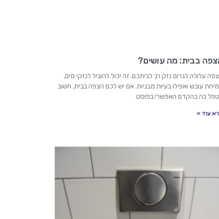
צפה בבית: מה עושים?
פה עלולה לגרום נזק רב לביתכם. זה יכול להוביל לנזקי מים,
יחת עובש ואפילו בעיות מבניות. אם יש לכם הצפה בבית, חשוב
פל בה בהקדם האפשרי.בפוסט
א עוד »