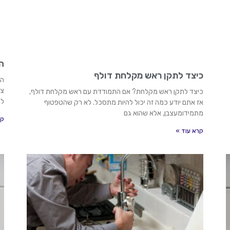
ה
כיצד לתקן ראש מקלחת דולף
הצ
צמ
כיצד לתקן ראש מקלחת? אם התמודדת עם ראש מקלחת דולף,
לט
אז אתם יודע כמה זה יכול להיות מתסכל. לא רק שהטפטוף
מתמידומעצבן, אלא שהוא גם
קר
קרא עוד »