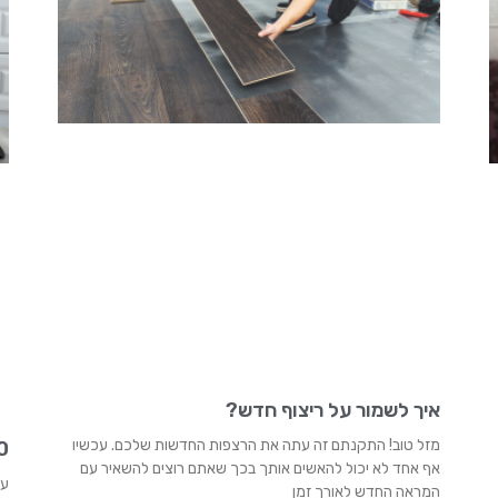
איך לשמור על ריצוף חדש?
מזל טוב! התקנתם זה עתה את הרצפות החדשות שלכם. עכשיו
10 סימני עובש 
אף אחד לא יכול להאשים אותך בכך שאתם רוצים להשאיר עם
עו
המראה החדש לאורך זמן