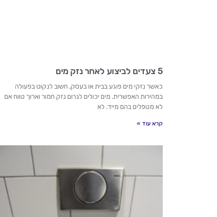
5 צעדים לביצוע לאחר נזק מים
כאשר נזקי מים פוגע בבית או בעסק, חשוב לנקוט בפעולה
במהירות האפשרית. מים יכולים לגרום נזק חמור וארוך טווח אם
לא מטפלים בהם מייד. לא
קרא עוד »