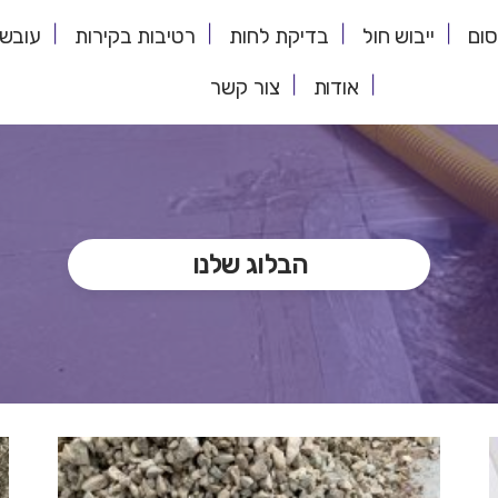
סום
ייבוש חול
בדיקת לחות
רטיבות בקירות
עובש 
אודות
צור קשר
הבלוג שלנו