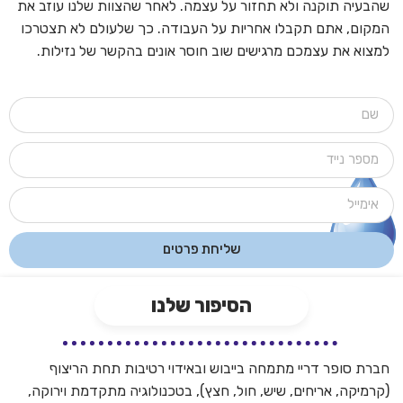
שהבעיה תוקנה ולא תחזור על עצמה. לאחר שהצוות שלנו עוזב את
המקום, אתם תקבלו אחריות על העבודה. כך שלעולם לא תצטרכו
למצוא את עצמכם מרגישים שוב חוסר אונים בהקשר של נזילות.
שליחת פרטים
הסיפור שלנו
חברת סופר דריי מתמחה בייבוש ובאידוי רטיבות תחת הריצוף
(קרמיקה, אריחים, שיש, חול, חצץ), בטכנולוגיה מתקדמת וירוקה,