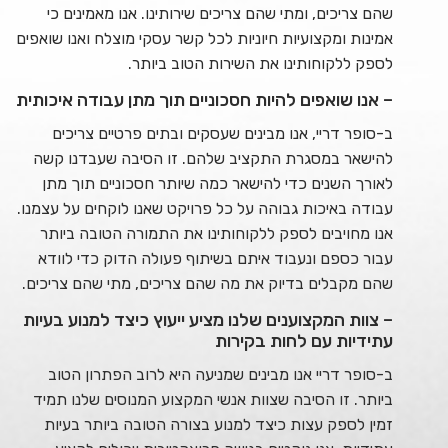
שהם צריכים, ומתי שהם צריכים שירותינו. אנו מאמינים כי
אמינות ומקצועיות חיוניות לכל קשר עסקי מוצלח ואנו שואפים
לספק ללקוחותינו את השירות הטוב ביותר.
– אנו שואפים להיות חסכוניים תוך מתן עבודה איכותית
ב-סופר דריי, אנו מבינים שעסקים ובתים פרטיים צריכים
להישאר במסגרת התקציב שלהם. זו הסיבה שעבדנו קשה
לאורך השנים כדי להישאר כמה שיותר חסכוניים תוך מתן
עבודה באיכות גבוהה על כל פרויקט שאנו לוקחים על עצמנו.
אנו מחויבים לספק ללקוחותינו את התמורה הטובה ביותר
עבור כספם ונעבוד איתם בשיתוף פעולה הדוק כדי לוודא
שהם מקבלים בדיוק את מה שהם צריכים, מתי שהם צריכים.
– צוות המקצוענים שלנו מציע ייעוץ כיצד למנוע בעיות
עתידיות עם לחות בקירות
ב-סופר דריי אנו מבינים שמניעה היא לרוב הפתרון הטוב
ביותר. זו הסיבה שצוות אנשי המקצוע המנוסים שלנו תמיד
זמין לספק עצות כיצד למנוע בצורה הטובה ביותר בעיות