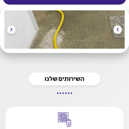
השירותים שלנו