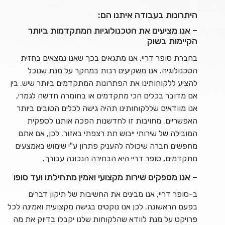
היתרונות בעבודה איתנו הם:
– אנו מציעים את הטכנולוגיות המתקדמות ביותר
הקיימות בשוק
בחברת סופר דריי, אנו מתגאים בכך שאנו נמצאים בחזית
הטכנולוגיה. אנו משקיעים רבות במחקר על מנת שנוכל
להציע ללקוחותינו את הפתרונות המתקדמים ביותר שיש. בין
אם מדובר בכלים הכי מתקדמים או בחומרה חדשה לגמרי,
אנו מוודאים שללקוחותינו תהיה גישה לכלים הטובים ביותר
האפשריים. מחויבות זו לחדשנות הפכה אותנו לספקית
המובילה של שירותי ייבוש תת רצפתי באזור. לכן, אם אתם
מחפשים חברה שיכולה להעניק פתרון ע"י שימוש באמצעים
מתקדמים, סופר דריי היא הבחירה הנכונה עבורך.
– אנו מספקים שירות מקצועי ואמין מתחילתו ועד סופו
ב-סופר דריי, אנו מבינים את החשיבות של תיקון דברים
בפעם הראשונה. לכן אנו נוקטים בגישה מקצועית ואמינה לכל
פרויקט על מנת לוודא שהלקוחות שלנו יקבלו בדיוק את מה