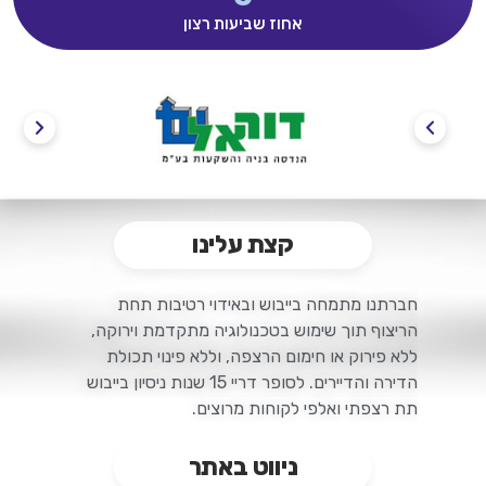
אחוז שביעות רצון
קצת עלינו
חברתנו מתמחה בייבוש ובאידוי רטיבות תחת
הריצוף ת
וך שימוש בטכנולוגיה מתקדמת וירוקה,
ללא פירוק או חימום הרצפה, וללא פינוי תכולת
הדירה והדיירים. לסופר דריי 15 שנות ניסיון בייבוש
תת רצפתי ואלפי לקוחות מרוצים.
ניווט באתר