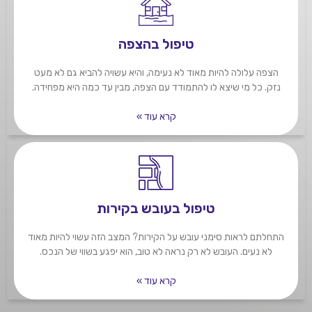
טיפול בהצפה
הצפה עלולה להיות מאוד לא נעימה, והיא עשויה להביא גם לא מעט
נזק. כל מי שיצא לו להתמודד עם הצפה, מבין עד כמה היא מפחידה.
קרא עוד »
טיפול בעובש בקירות
התחלתם לראות סימני עובש על הקירות? המצב הזה עשוי להיות מאוד
לא נעים. העובש לא רק נראה לא טוב, הוא יפגע בשווי של הנכס.
קרא עוד »