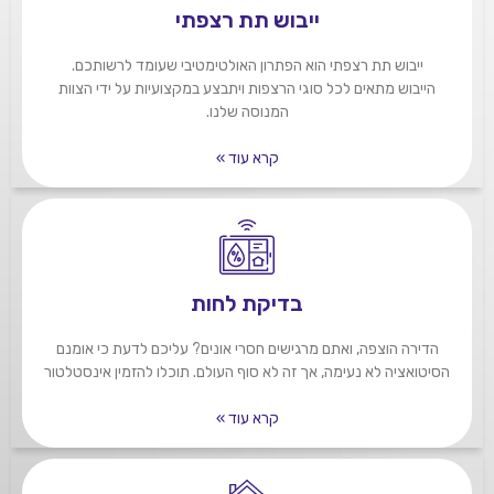
ייבוש תת רצפתי
ייבוש תת רצפתי הוא הפתרון האולטימטיבי שעומד לרשותכם.
הייבוש מתאים לכל סוגי הרצפות ויתבצע במקצועיות על ידי הצוות
המנוסה שלנו.
קרא עוד »
בדיקת לחות
הדירה הוצפה, ואתם מרגישים חסרי אונים? עליכם לדעת כי אומנם
הסיטואציה לא נעימה, אך זה לא סוף העולם. תוכלו להזמין אינסטלטור
קרא עוד »