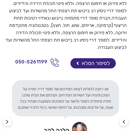
ללא פירוק או חימום הרצפה, וללא פינוי תכולת הדירה והדיירים.
לסופר דריי ניסיון רב בייבוש תת רצפתי החל מהשירות ועד לביצוע
העבודה.חברת סופר דריי מתמחה בייבוש ובאידוי רטיבות תחת
הריצוף (קרמיקה, אריחים, שיש, חול, חצץ), בטכנולוגיה מתקדמת
וירוקה, ללא פירוק או חימום הרצפה, וללא פינוי תכולת הדירה
והדיירים. לסופר דריי ניסיון רב בייבוש תת רצפתי החל מהשירות ועד
לביצוע העבודה.
050-5261199
לסיפור המלא
אני רוצה להודות לצוות המדהים של סופר דריי. תודה על
הטכנולוגיה ועל השירות המדהים. הצלתם את הבית שלנו.
תודה מיוחדת לתמר וליאור על הזמינות והמענה המהיר בכל
שעה, על אדיבות וסבלנות, על היחס האישי. כייף להכיר אותכם
הלנה להב