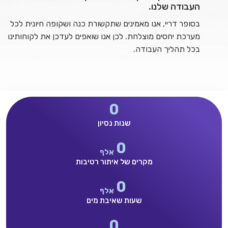
העבודה שלנו.
בסופר דריי, אנו מאמינים שתקשורת כנה ושקופה חיונית לכל
מערכת יחסים מוצלחת. לכן אנו שואפים לעדכן את לקוחותינו
בכל תהליך העבודה.
0
שנות נסיון
0
אלף
מקרים של איתור רטיבות
0
אלף
שעות שאיבת מים
0