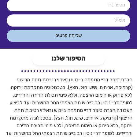
שליחת פרטים
הסיפור שלנו
חברת סופר דריי מתמחה בייבוש ובאידוי רטיבות תחת הריצוף
(קרמיקה, אריחים, שיש, חול, חצץ), בטכנולוגיה מתקדמת וירוקה,
ללא פירוק או חימום הרצפה, וללא פינוי תכולת הדירה והדיירים.
לסופר דריי ניסיון רב בייבוש תת רצפתי החל מהשירות ועד לביצוע
העבודה.חברת סופר דריי מתמחה בייבוש ובאידוי רטיבות תחת
הריצוף (קרמיקה, אריחים, שיש, חול, חצץ), בטכנולוגיה מתקדמת
וירוקה, ללא פירוק או חימום הרצפה, וללא פינוי תכולת הדירה
והדיירים. לסופר דריי ניסיון רב בייבוש תת רצפתי החל מהשירות ועד