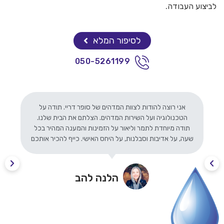
לביצוע העבודה.
לסיפור המלא
050-5261199
אני רוצה להודות לצוות המדהים של סופר דריי. תודה על
הטכנולוגיה ועל השירות המדהים. הצלתם את הבית שלנו.
תודה מיוחדת לתמר וליאור על הזמינות והמענה המהיר בכל
שעה, על אדיבות וסבלנות, על היחס האישי. כייף להכיר אותכם
הלנה להב