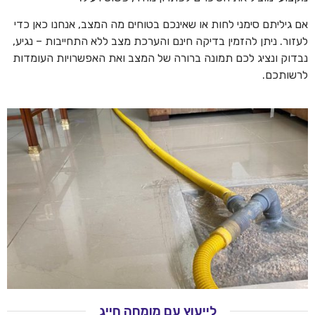
אם גיליתם סימני לחות או שאינכם בטוחים מה המצב, אנחנו כאן כדי
לעזור. ניתן להזמין בדיקה חינם והערכת מצב ללא התחייבות – נגיע,
נבדוק ונציג לכם תמונה ברורה של המצב ואת האפשרויות העומדות
לרשותכם.
לייעוץ עם מומחה חייג