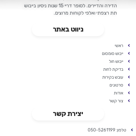
הדירה והדיירים. לסופר דריי 15 שנות ניסיון בייבוש
תת רצפתי ואלפי לקוחות מרוצים.
ניווט באתר
ראשי
ייבוש סומסום
ייבוש חול
בדיקת לחות
עובש בקירות
סרטונים
אודות
צור קשר
יצירת קשר
טלפון: 050-5261199