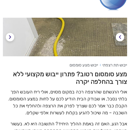
ייבוש תת רצפתי
ייבוש מצע סומסום
מצע סומסום רטוב? פתרון ייבוש מקצועי ללא
צורך בהחלפה יקרה
אולי הרגשתם שהרצפה רכה במקום מסוים, אולי ריח העובש הפך
בלתי נסבל, או שבודק הבית הודיע לכם על לחות במצע הסומסום.
הקבלן כבר אמר לכם שצריך לפרק את הרצפה ולהחליף את כל
השכבה – מה שיכול להגיע בקלות לעשרות אלפי שקלים.
אבל רגע, האם זה באמת ההליך היחיד? התשובה היא לא. בעשור