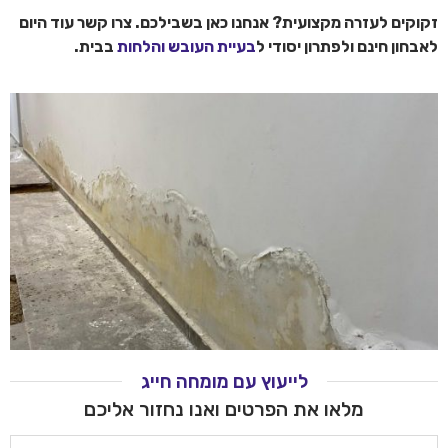
זקוקים לעזרה מקצועית? אנחנו כאן בשבילכם. צרו קשר עוד היום
לאבחון חינם ולפתרון יסודי ל
בעיית העובש והלחות
בבית.
לייעוץ עם מומחה חייג
מלאו את הפרטים ואנו נחזור אליכם