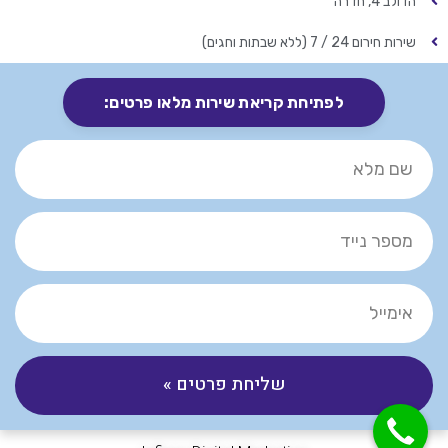
הדולב 4, חדרה
שירות חירום 24 / 7 (ללא שבתות וחגים)
לפתיחת קריאת שירות מלאו פרטים:
שליחת פרטים »