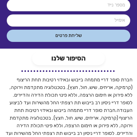
שליחת פרטים
הסיפור שלנו
חברת סופר דריי מתמחה בייבוש ובאידוי רטיבות תחת הריצוף
(קרמיקה, אריחים, שיש, חול, חצץ), בטכנולוגיה מתקדמת וירוקה,
ללא פירוק או חימום הרצפה, וללא פינוי תכולת הדירה והדיירים.
לסופר דריי ניסיון רב בייבוש תת רצפתי החל מהשירות ועד לביצוע
העבודה.חברת סופר דריי מתמחה בייבוש ובאידוי רטיבות תחת
הריצוף (קרמיקה, אריחים, שיש, חול, חצץ), בטכנולוגיה מתקדמת
וירוקה, ללא פירוק או חימום הרצפה, וללא פינוי תכולת הדירה
והדיירים. לסופר דריי ניסיון רב בייבוש תת רצפתי החל מהשירות ועד