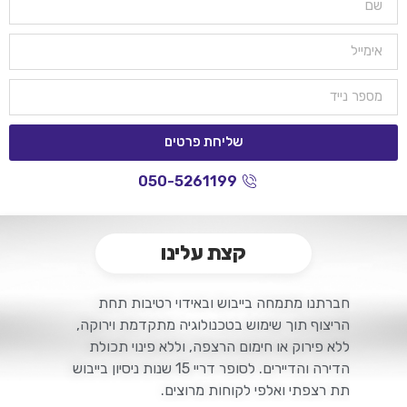
שליחת פרטים
050-5261199
קצת עלינו
חברתנו מתמחה בייבוש ובאידוי רטיבות תחת
הריצוף ת
וך שימוש בטכנולוגיה מתקדמת וירוקה,
ללא פירוק או חימום הרצפה, וללא פינוי תכולת
הדירה והדיירים. לסופר דריי 15 שנות ניסיון בייבוש
תת רצפתי ואלפי לקוחות מרוצים.