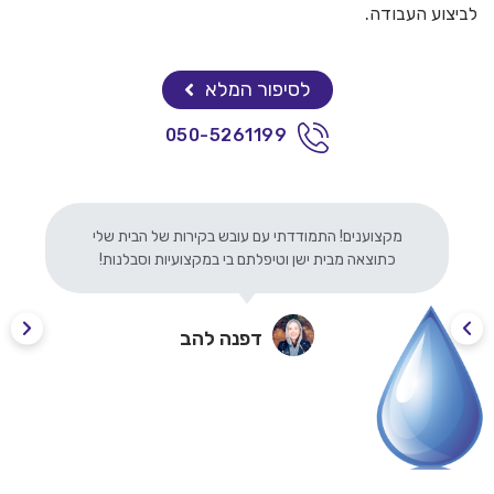
לביצוע העבודה.
לסיפור המלא
050-5261199
מקצוענים! התמודדתי עם עובש בקירות של הבית שלי
כתוצאה מבית ישן וטיפלתם בי במקצועיות וסבלנות!
דפנה להב