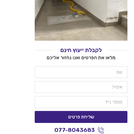
לקבלת ייעוץ חינם
מלאו את הפרטים ואנו נחזור אליכם
שליחת פרטים
077-8043683