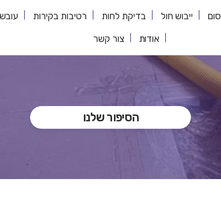
סום
ייבוש חול
בדיקת לחות
רטיבות בקירות
עובש 
אודות
צור קשר
הסיפור שלנו