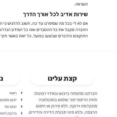
השראה.
שירות אדיב לכל אורך הדרך
אם לא די בכל מה שסיפרנו עד כה, חשוב להדגיש כי ה
החברה מקבל את כל ההסברים ואת כל המידע הנדרש 
התיקונים והדברים שבוצעו בפועל. כל זאת כאשר חיוך 
קצת עלינו
ני
חברתנו מתמחה בייבוש ובאידוי רטיבות
ראשי
תחת הריצוף ת
וך שימוש בטכנולוגיה
ייבוש סומסו
מתקדמת וירוקה, ללא פירוק או חימום
ייבוש חול
הרצפה, וללא פינוי תכולת הדירה והדיירים.
בדיקת לחות