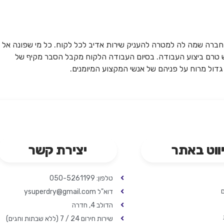
חברה שמה לה למטרה להעניק שירות אדיב לכל לקוח. כל מי שפונה אל
טרם ביצוע העבודה. בסיום העבודה הלקוח מקבל הסבר מקיף של
גדול מרוח על פניהם של אנשי המקצוע המיומנים.
ווט באתר
יצירת קשר
טלפון: 050-5261199
ם
דוא"ל ysuperdry@gmail.com
הדולב 4, חדרה
שירות חירום 24 / 7 (ללא שבתות וחגים)