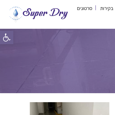
בקירות
סרטונים
פתח