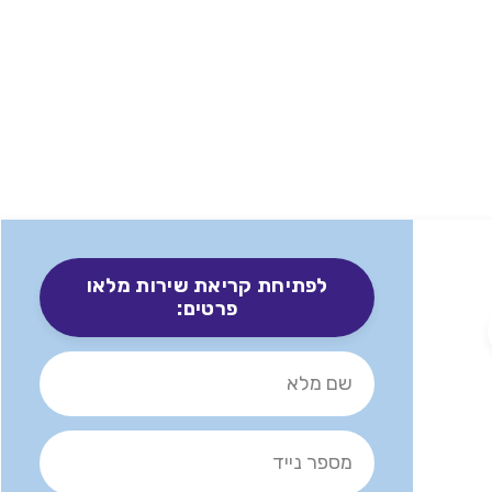
לפתיחת קריאת שירות מלאו
פרטים: